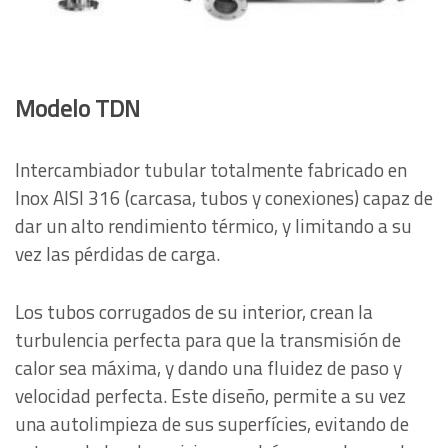
Modelo TDN
Intercambiador tubular totalmente fabricado en
Inox AISI 316 (carcasa, tubos y conexiones) capaz de
dar un alto rendimiento térmico, y limitando a su
vez las pérdidas de carga.
Los tubos corrugados de su interior, crean la
turbulencia perfecta para que la transmisión de
calor sea máxima, y dando una fluidez de paso y
velocidad perfecta. Este diseño, permite a su vez
una autolimpieza de sus superfícies, evitando de