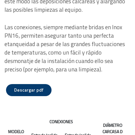
este modo las deposiciones calcáreas y alargando
las posibles limpiezas al equipo.
Las conexiones, siempre mediante bridas en Inox
PN16, permiten asegurar tanto una perfecta
etanqueidad a pesar de las grandes fluctuaciones
de temperaturas, como un fácil y rápido
desmonatje de la instalación cuando ello sea
preciso (por ejemplo, para una limpieza).
Descargar pdf
CONEXIONES
DIÁMETRO
MODELO
CARCASA D