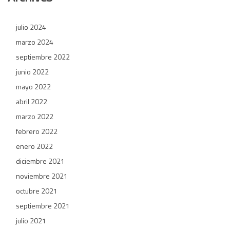
julio 2024
marzo 2024
septiembre 2022
junio 2022
mayo 2022
abril 2022
marzo 2022
febrero 2022
enero 2022
diciembre 2021
noviembre 2021
octubre 2021
septiembre 2021
julio 2021