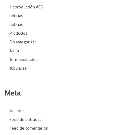
Kit producción ACS
noticias
noticias
Productos
Sin categorizar
Tarifa
Termosoldados
Tubulares
Meta
Acceder
Feed de entradas
Feed de comentarios