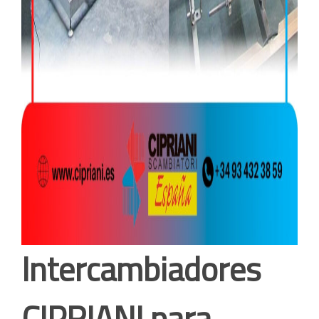
Intercambiadores
CIPRIANI para