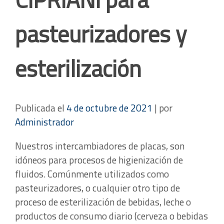
pasteurizadores y
esterilización
Publicada el
4 de octubre de 2021
|
por
Administrador
Nuestros intercambiadores de placas, son
idóneos para procesos de higienización de
fluidos. Comúnmente utilizados como
pasteurizadores, o cualquier otro tipo de
proceso de esterilización de bebidas, leche o
productos de consumo diario (cerveza o bebidas