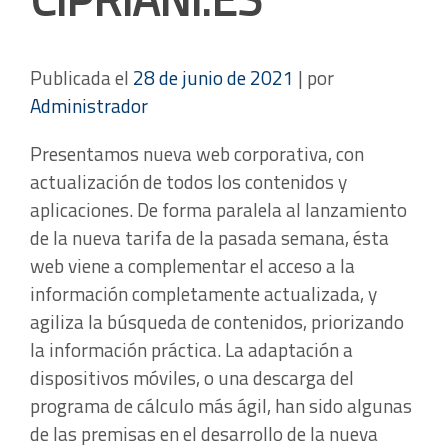
Publicada el
28 de junio de 2021
|
por
Administrador
Presentamos nueva web corporativa, con
actualización de todos los contenidos y
aplicaciones. De forma paralela al lanzamiento
de la nueva tarifa de la pasada semana, ésta
web viene a complementar el acceso a la
información completamente actualizada, y
agiliza la búsqueda de contenidos, priorizando
la información práctica. La adaptación a
dispositivos móviles, o una descarga del
programa de cálculo más ágil, han sido algunas
de las premisas en el desarrollo de la nueva