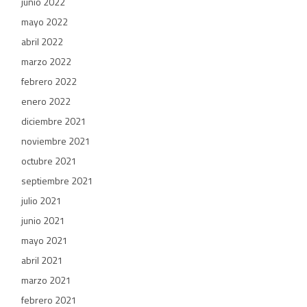
junio 2022
mayo 2022
abril 2022
marzo 2022
febrero 2022
enero 2022
diciembre 2021
noviembre 2021
octubre 2021
septiembre 2021
julio 2021
junio 2021
mayo 2021
abril 2021
marzo 2021
febrero 2021