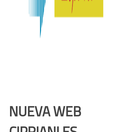
NUEVA WEB
CIPRIANI.ES