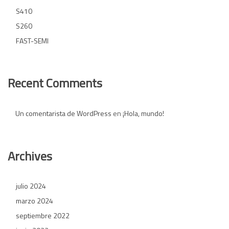
S410
S260
FAST-SEMI
Recent Comments
Un comentarista de WordPress
en
¡Hola, mundo!
Archives
julio 2024
marzo 2024
septiembre 2022