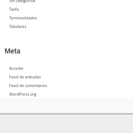
Sin categorizar
Tarifa
Termosoldados
Tubulares
Meta
Acceder
Feed de entradas
Feed de comentarios
WordPress.org